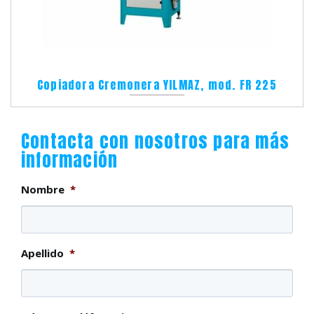
Copiadora Cremonera YILMAZ, mod. FR 225
Contacta con nosotros para más
información
Nombre
*
Apellido
*