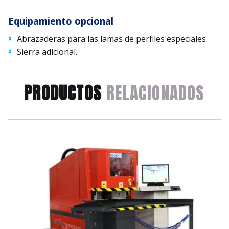
Equipamiento opcional
Abrazaderas para las lamas de perfiles especiales.
Sierra adicional.
PRODUCTOS
RELACIONADOS