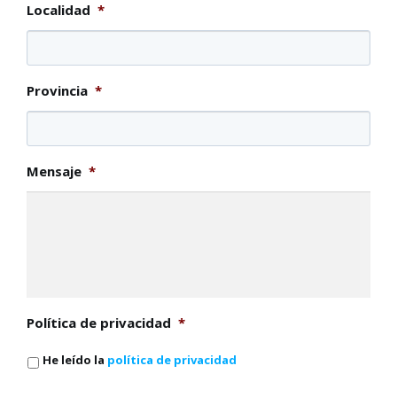
Localidad
*
Provincia
*
Mensaje
*
Política de privacidad
*
He leído la
política de privacidad