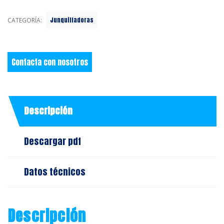
Junquilladoras
CATEGORÍA:
Contacta con nosotros
Descripción
Descargar pdf
Datos técnicos
Descripción