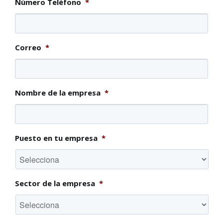
Número Teléfono
*
Correo
*
Nombre de la empresa
*
Puesto en tu empresa
*
Sector de la empresa
*