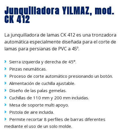
Junquilladora YILMAZ, mod.
CK 412
La junquilladora de lamas CK 412 es una tronzadora
automática especialmente diseñada para el corte de
lamas para persianas de PVC a 45º.
Sierra izquierda y derecha de 45°.
Pinzas neumáticas.
Proceso de corte automático presionando un botón.
Alimentación de cuchilla ajustable.
Diseño de las palas gemelas.
Cuchillas de 110 mm y 200 mm incluidas.
Mesa de soporte multi apoyo.
Pistola de aire incluida.
Permite recortar 8 perfiles de barras diferentes
mediante el uso de un solo molde.