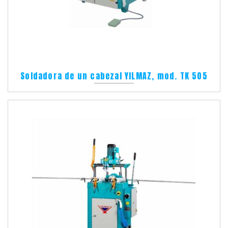
Soldadora de un cabezal YILMAZ, mod. TK 505