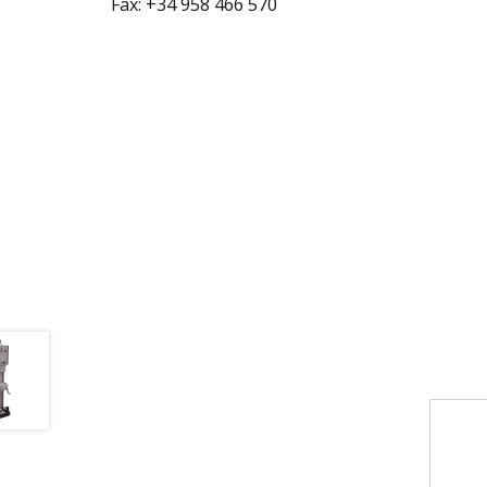
Fax: +34 958 466 570