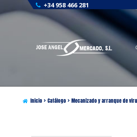
+34 958 466 281
Inicio
Catálogo
Mecanizado y arranque de vir