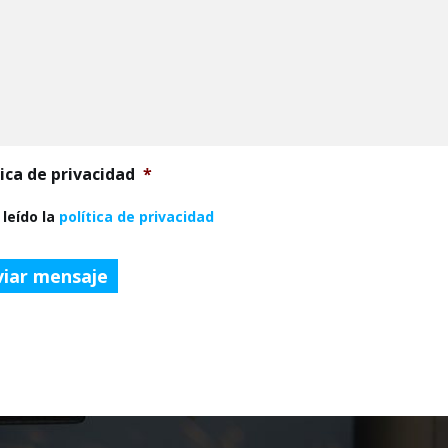
tica de privacidad
*
 leído la
política de privacidad