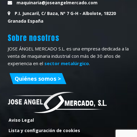
maquinaria@joseangelmercado.com
P.I. Juncaril, C/ Baza, Nº 7 G-H - Albolote, 18220
Granada España
Sobre nosotros
JOSE ÁNGEL MERCADO S.L. es una empresa dedicada a la
venta de maquinaria industrial con más de 30 años de
experiencia en el
sector metalúrgico
.
Quiénes somos >
Aviso Legal
Lista y configuración de cookies