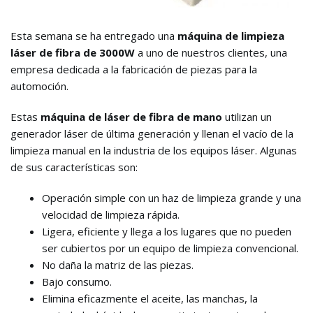
Esta semana se ha entregado una
máquina de limpieza
láser de fibra de 3000W
a uno de nuestros clientes, una
empresa dedicada a la fabricación de piezas para la
automoción.
Estas
máquina de láser de fibra de mano
utilizan un
generador láser de última generación y llenan el vacío de la
limpieza manual en la industria de los equipos láser. Algunas
de sus características son:
Operación simple con un haz de limpieza grande y una
velocidad de limpieza rápida.
Ligera, eficiente y llega a los lugares que no pueden
ser cubiertos por un equipo de limpieza convencional.
No daña la matriz de las piezas.
Bajo consumo.
Elimina eficazmente el aceite, las manchas, la