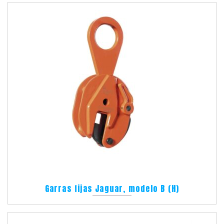
Garras fijas Jaguar, modelo B (H)