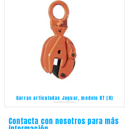
Garras articuladas Jaguar, modelo BT (H)
Contacta con nosotros para más
información