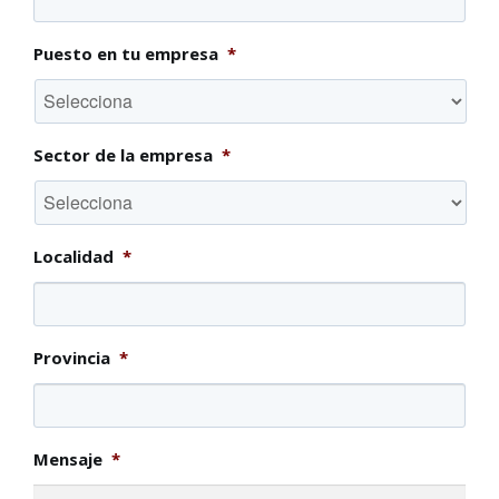
Puesto en tu empresa
*
Sector de la empresa
*
Localidad
*
Provincia
*
Mensaje
*