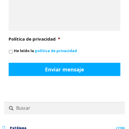
Política de privacidad
*
He leído la
política de privacidad
Buscar
por:
Catálogo
(239)