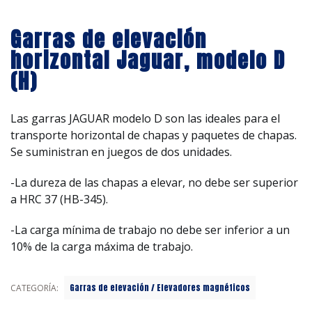
Garras de elevación
horizontal Jaguar, modelo D
(H)
Las garras JAGUAR modelo D son las ideales para el
transporte horizontal de chapas y paquetes de chapas.
Se suministran en juegos de dos unidades.
-La dureza de las chapas a elevar, no debe ser superior
a HRC 37 (HB-345).
-La carga mínima de trabajo no debe ser inferior a un
10% de la carga máxima de trabajo.
Garras de elevación / Elevadores magnéticos
CATEGORÍA: