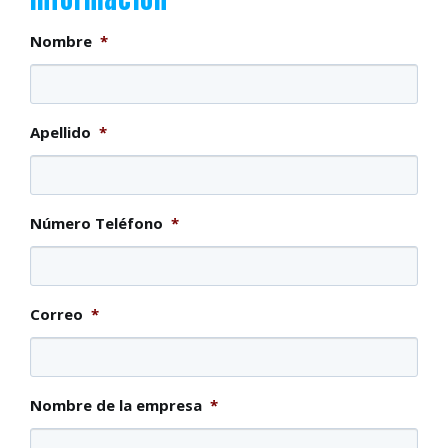
Nombre
*
Apellido
*
Número Teléfono
*
Correo
*
Nombre de la empresa
*