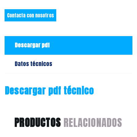
Contacta con nosotros
Descargar pdf
Datos técnicos
Descargar pdf técnico
PRODUCTOS
RELACIONADOS