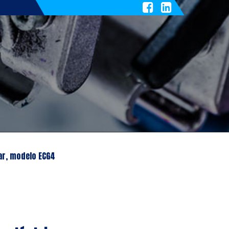
ar, modelo ECG4