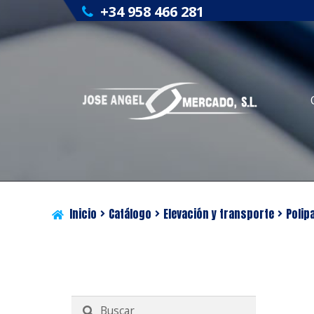
+34 958 466 281
Inicio
Catálogo
Elevación y transporte
Polip
Buscar