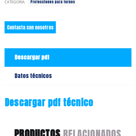
Protecciones para tornos
CATEGORÍA:
Contacta con nosotros
Descargar pdf
Datos técnicos
Descargar pdf técnico
PRODUCTOS
RELACIONADOS