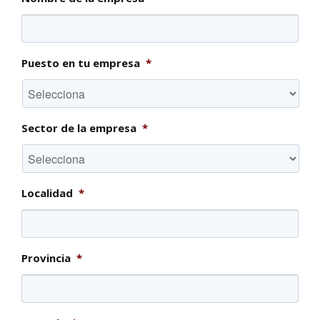
Puesto en tu empresa
*
Sector de la empresa
*
Localidad
*
Provincia
*