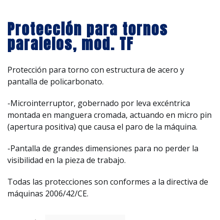
Protección para tornos
paralelos, mod. TF
Protección para torno con estructura de acero y
pantalla de policarbonato.
-Microinterruptor, gobernado por leva excéntrica
montada en manguera cromada, actuando en micro pin
(apertura positiva) que causa el paro de la máquina.
-Pantalla de grandes dimensiones para no perder la
visibilidad en la pieza de trabajo.
Todas las protecciones son conformes a la directiva de
máquinas 2006/42/CE.