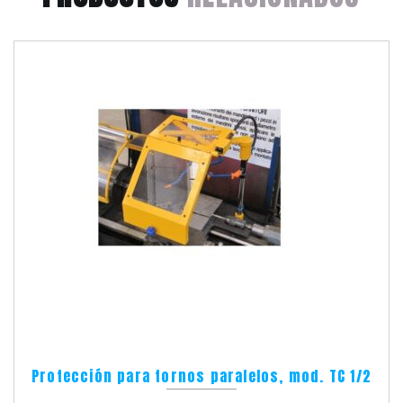
Protección para tornos paralelos, mod. TC 1/2