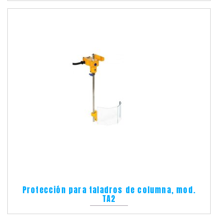
Protección para taladros de columna, mod.
TA2