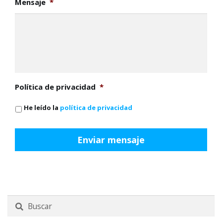
Mensaje
*
Política de privacidad
*
He leído la
política de privacidad
Buscar
por: