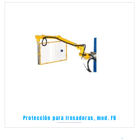
Protección para fresadoras, mod. FB