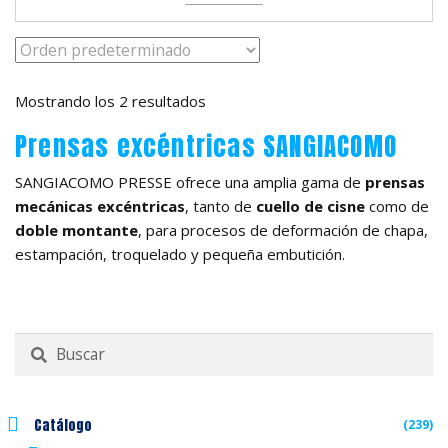
Mostrando los 2 resultados
Prensas excéntricas SANGIACOMO
SANGIACOMO PRESSE ofrece una amplia gama de
prensas
mecánicas excéntricas
, tanto de
cuello de cisne
como de
doble montante
, para procesos de deformación de chapa,
estampación, troquelado y pequeña embutición.
Buscar
por:
Catálogo
(239)