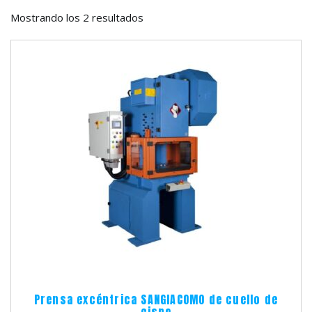
Mostrando los 2 resultados
Prensa excéntrica SANGIACOMO de cuello de
cisne