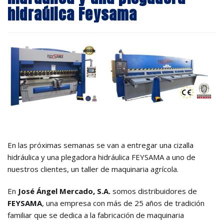
hidraúlica Feysama
En las próximas semanas se van a entregar una cizalla
hidráulica y una plegadora hidráulica FEYSAMA a uno de
nuestros clientes, un taller de maquinaria agrícola.
En
José Ángel Mercado, S.A.
somos distribuidores de
FEYSAMA
, una empresa con más de 25 años de tradición
familiar que se dedica a la fabricación de maquinaria