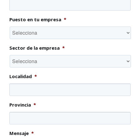
Puesto en tu empresa
*
Sector de la empresa
*
Localidad
*
Provincia
*
Mensaje
*