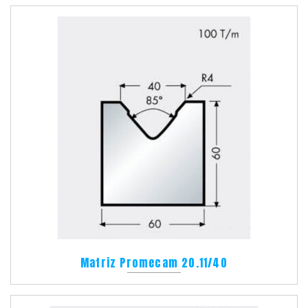
Matriz Promecam 20.11/40