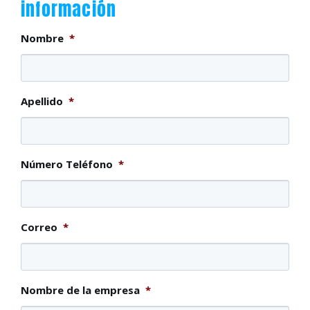
información
Nombre
*
Apellido
*
Número Teléfono
*
Correo
*
Nombre de la empresa
*