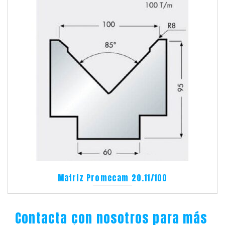
Matriz Promecam 20.11/100
Contacta con nosotros para más