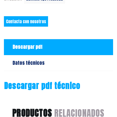
Contacta con nosotros
Descargar pdf
Datos técnicos
Descargar pdf técnico
PRODUCTOS
RELACIONADOS