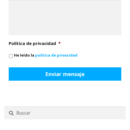
Política de privacidad
*
He leído la
política de privacidad
Buscar
por: