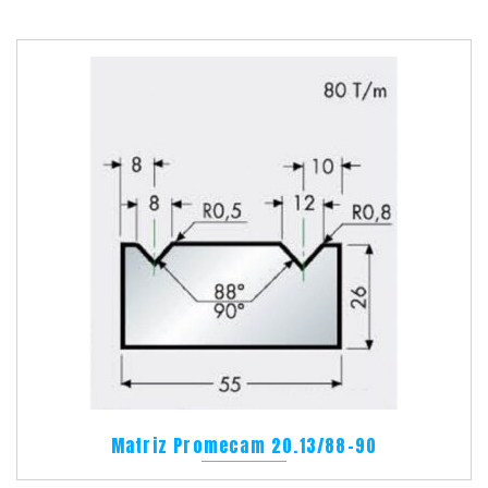
Matriz Promecam 20.13/88-90