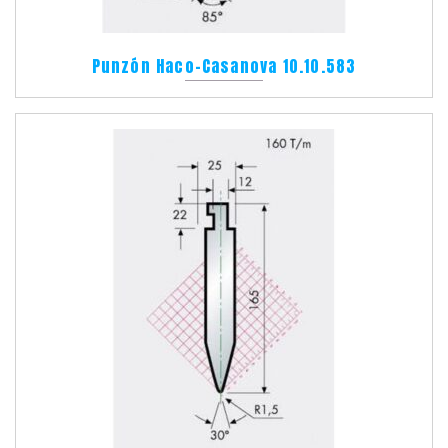
Punzón Haco-Casanova 10.10.583