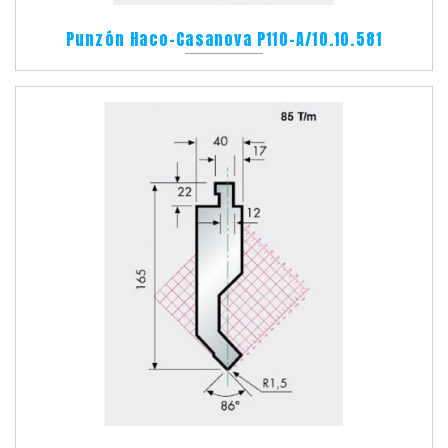
Punzón Haco-Casanova P110-A/10.10.581