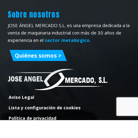
Sobre nosotros
JOSE ÁNGEL MERCADO S.L. es una empresa dedicada a la
venta de maquinaria industrial con más de 30 años de
experiencia en el
sector metalúrgico
.
Quiénes somos >
Aviso Legal
Lista y configuración de cookies
Política de privacidad
Compra segura