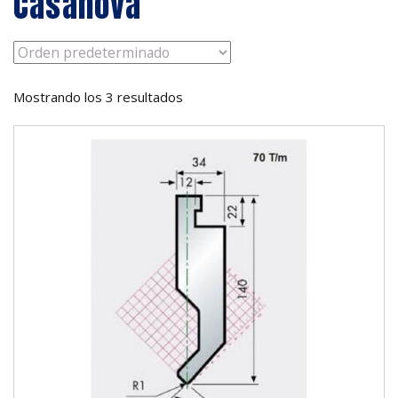
Casanova
Mostrando los 3 resultados