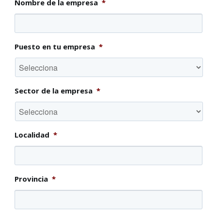
Nombre de la empresa
*
Puesto en tu empresa
*
Sector de la empresa
*
Localidad
*
Provincia
*