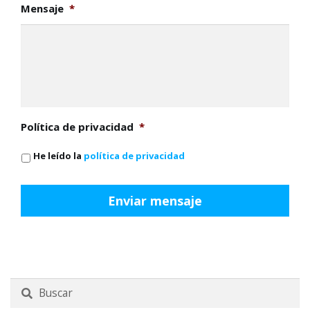
Mensaje
*
Política de privacidad
*
He leído la
política de privacidad
Buscar
por: