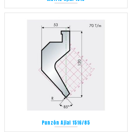
Punzón Ajial 1516/85