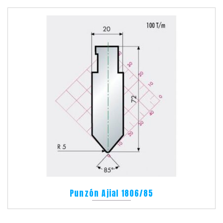
Punzón Ajial 1806/85