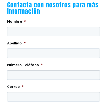
Contacta con nosotros para más
información
Nombre
*
Apellido
*
Número Teléfono
*
Correo
*