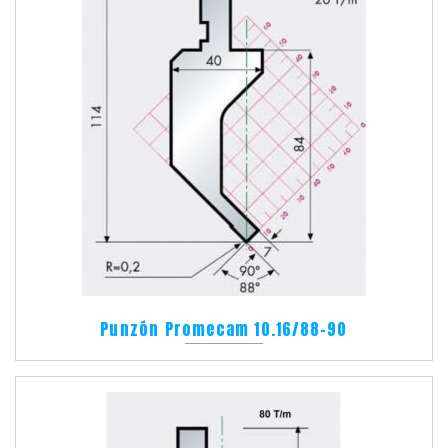
Punzón Promecam 10.16/88-90