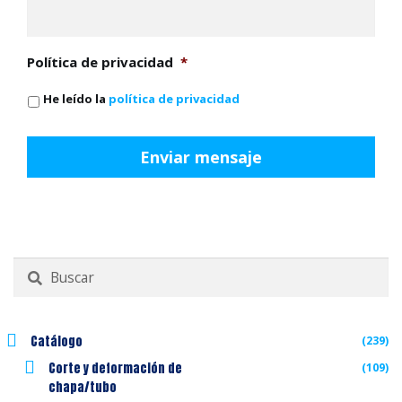
Política de privacidad
*
He leído la
política de privacidad
Buscar
por:
Catálogo
(239)
Corte y deformación de
(109)
chapa/tubo