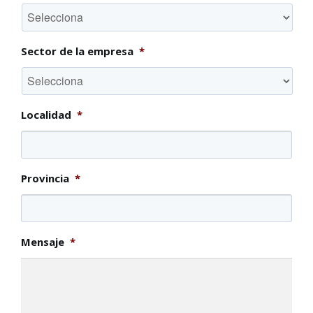
Sector de la empresa
*
Localidad
*
Provincia
*
Mensaje
*