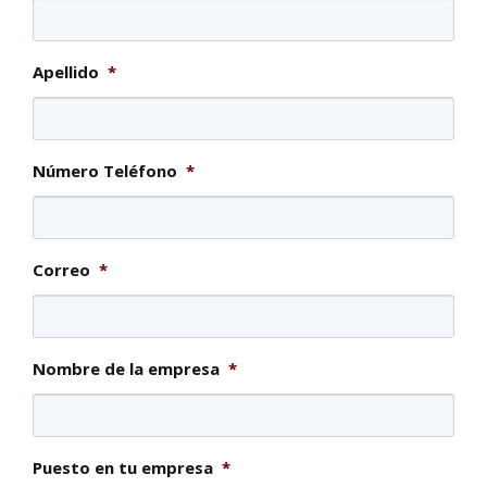
Apellido
*
Número Teléfono
*
Correo
*
Nombre de la empresa
*
Puesto en tu empresa
*