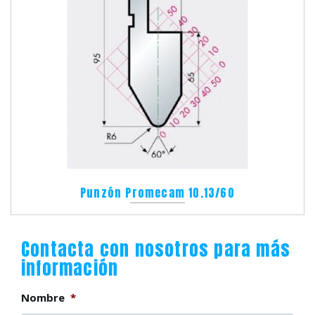
Punzón Promecam 10.13/60
Contacta con nosotros para más
información
Nombre
*