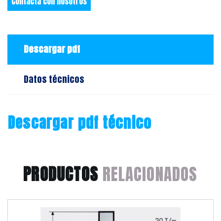
Contacta con nosotros
Descargar pdf
Datos técnicos
Descargar pdf técnico
PRODUCTOS
RELACIONADOS