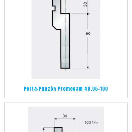
Porta-Punzón Promecam 40.05-100